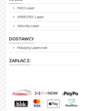
PiXO Laser
SPEEDTEC Laser
Velocity Laser
DOSTAWCY
Maszyny Laserowe
ZAPŁAĆ Z: