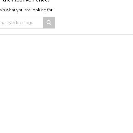
in what you are looking for
